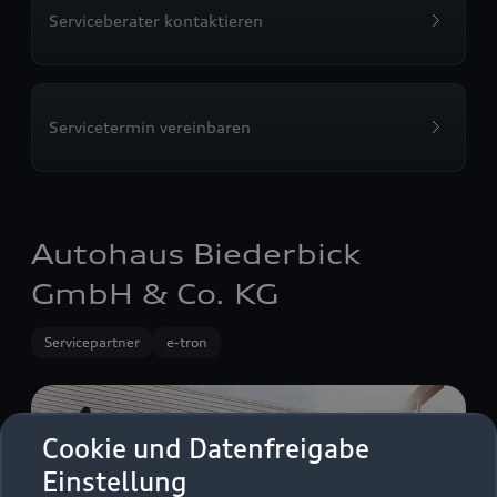
Serviceberater kontaktieren
Servicetermin vereinbaren
Autohaus Biederbick
GmbH & Co. KG
Servicepartner
e-tron
Cookie und Datenfreigabe
Einstellung