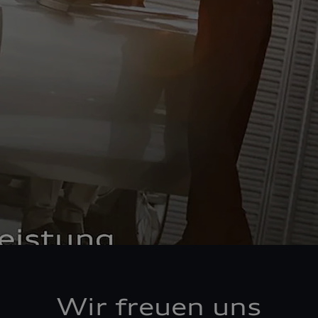
Wir freuen uns