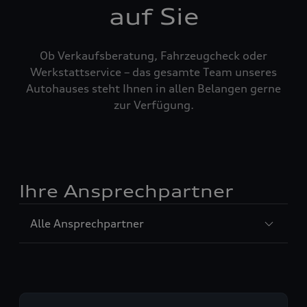
auf Sie
Ob Verkaufsberatung, Fahrzeugcheck oder
Werkstattservice – das gesamte Team unseres
Autohauses steht Ihnen in allen Belangen gerne
zur Verfügung.
Ihre Ansprechpartner
Sección
Alle Ansprechpartner
1