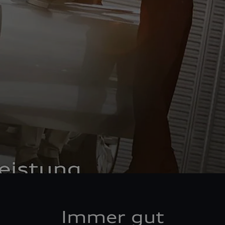
Immer gut