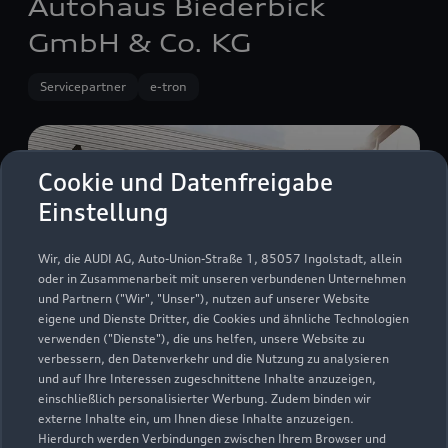
Autohaus Biederbick
GmbH & Co. KG
Servicepartner
e-tron
Cookie und Datenfreigabe
Einstellung
Wir, die AUDI AG, Auto-Union-Straße 1, 85057 Ingolstadt, allein
oder in Zusammenarbeit mit unseren verbundenen Unternehmen
und Partnern ("Wir", "Unser"), nutzen auf unserer Website
eigene und Dienste Dritter, die Cookies und ähnliche Technologien
verwenden ("Dienste"), die uns helfen, unsere Website zu
verbessern, den Datenverkehr und die Nutzung zu analysieren
und auf Ihre Interessen zugeschnittene Inhalte anzuzeigen,
Almerfeldweg 39
einschließlich personalisierter Werbung. Zudem binden wir
externe Inhalte ein, um Ihnen diese Inhalte anzuzeigen.
59929 Brilon
Hierdurch werden Verbindungen zwischen Ihrem Browser und