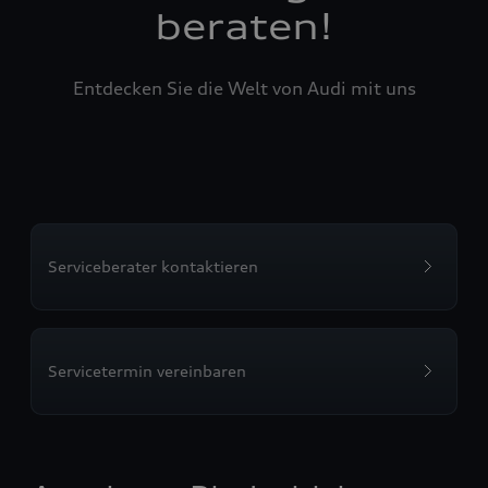
beraten!
Entdecken Sie die Welt von Audi mit uns
Serviceberater kontaktieren
Servicetermin vereinbaren